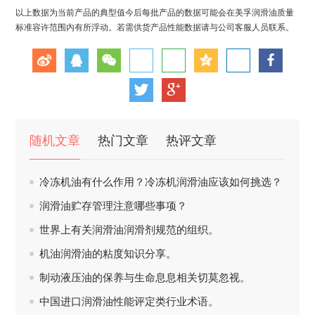
以上数据为当前产品的典型值今后每批产品的数据可能会在美孚润滑油质量
标准容许范围内有所浮动。若需供货产品性能数据请与公司客服人员联系。
随机文章
热门文章
热评文章
冷冻机油有什么作用？冷冻机润滑油应该如何挑选？
润滑油贮存管理注意哪些事项？
世界上有关润滑油润滑剂规范的组织。
机油润滑油的粘度知识分享。
制动液压油的保养与生命息息相关切莫忽视。
中国进口润滑油性能评定类行业术语。