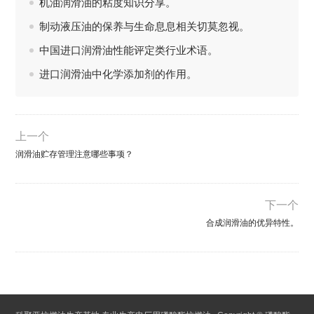
机油润滑油的粘度知识分享。
制动液压油的保养与生命息息相关切莫忽视。
中国进口润滑油性能评定类行业术语。
进口润滑油中化学添加剂的作用。
上一个
润滑油贮存管理注意哪些事项？
下一个
合成润滑油的优异特性。