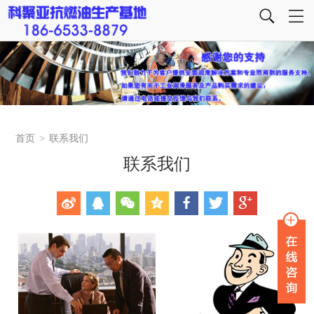
首页
>
联系我们
联系我们