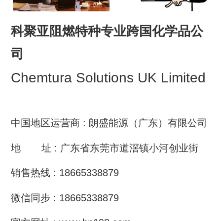
科聚亚阻燃特种专业跨国化学品公
司
Chemtura Solutions UK Limited
中国地区运营商 : 朗盛能源（广东）有限公司
地 址 : 广东省东莞市道滘镇小河创业街
销售热线 : 18665338879
微信同步 : 18665338879