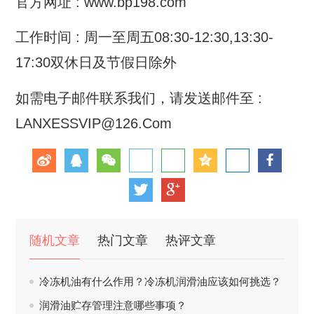
官方网址 : www.bp198.com
工作时间 : 周一至周五08:30-12:30,13:30-
17:30双休日及节假日除外
如需电子邮件联系我们，请发送邮件至 :
LANXESSVIP@126.Com
随机文章
热门文章
热评文章
冷冻机油有什么作用？冷冻机润滑油应该如何挑选？
润滑油贮存管理注意哪些事项？