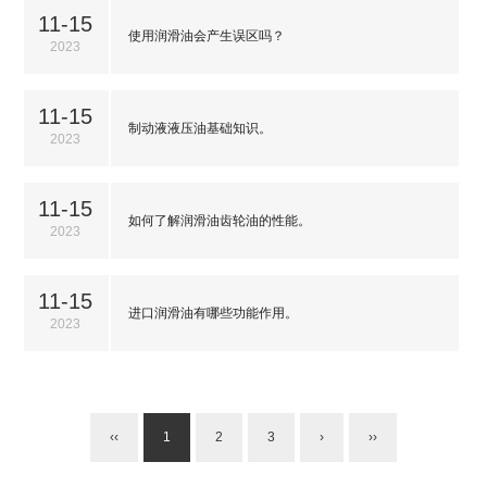
11-15
使用润滑油会产生误区吗？
2023
11-15
制动液液压油基础知识。
2023
11-15
如何了解润滑油齿轮油的性能。
2023
11-15
进口润滑油有哪些功能作用。
2023
‹‹
1
2
3
›
››