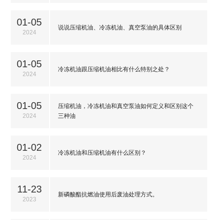
01-05
说说压缩机油、冷冻机油、真空泵油的具体区别
2024
01-05
冷冻机油跟压缩机油相比有什么特别之处？
2024
01-05
压缩机油，冷冻机油和真空泵油如何定义和区别这个
2024
三种油
01-02
冷冻机油和压缩机油有什么区别？
2024
11-23
新磷酸酯抗燃油使用后废油处理方式。
2023