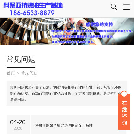
常见问题
首页
>
常见问题
常见问题频道汇集了石油、润滑油等相关行业的行业问题，从安全环保
到产品研发、市场行情到行业动态分析，全方位报到最新、最热的行业
资讯问题。
04-20
科聚亚朗盛合成导热油的定义与特性
2026