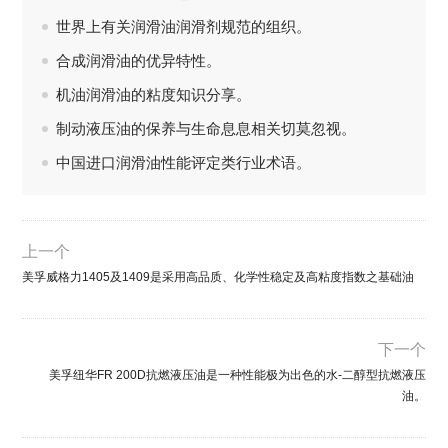
世界上有关润滑油润滑剂规范的组织。
合成润滑油的优异特性。
机油润滑油的粘度知识分享。
制动液压油的保养与生命息息相关切莫忽视。
中国进口润滑油性能评定类行业术语。
上一个
美孚威格力1405及1409是采用高品质、化学性稳定及高粘度指数之基础油
下一个
美孚纽华FR 200D抗燃液压油是一种性能极为出色的水-二醇型抗燃液压
油。