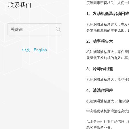
度等因素密切相关。人们一
联系我们
1、发动机低温启动困难
机油润滑油粘度过大，在发
是发动机摩擦的主要原因。
2、功率损失大
中文
English
机油润滑油粘度大，零件摩
就降低了发动机的有效功率。
3、冷却作用差
机油润滑油粘度大，流动性
4、清洗作用差
机油润滑油粘度大，油的循
中高档发动机润滑油提高抗
以上是公司行业产品信息，
老客户洽谈业务。