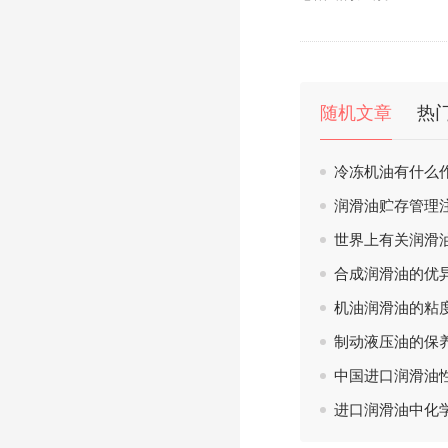
随机文章
热
冷冻机油有什么
润滑油贮存管理
世界上有关润滑
合成润滑油的优
机油润滑油的粘
制动液压油的保
中国进口润滑油
进口润滑油中化