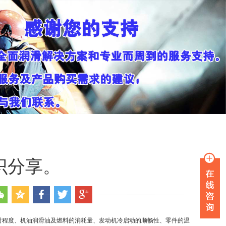
识分享。
封程度、机油润滑油及燃料的消耗量、发动机冷启动的顺畅性、零件的温